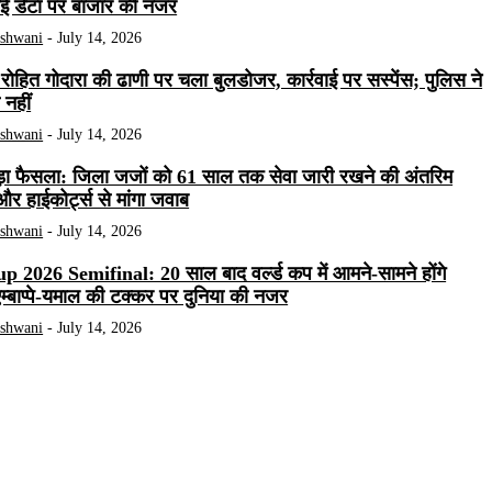
ाई डेटा पर बाजार की नजर
ashwani
-
July 14, 2026
टर रोहित गोदारा की ढाणी पर चला बुलडोजर, कार्रवाई पर सस्पेंस; पुलिस ने
 नहीं
ashwani
-
July 14, 2026
 बड़ा फैसला: जिला जजों को 61 साल तक सेवा जारी रखने की अंतरिम
और हाईकोर्ट्स से मांगा जवाब
ashwani
-
July 14, 2026
2026 Semifinal: 20 साल बाद वर्ल्ड कप में आमने-सामने होंगे
एम्बाप्पे-यमाल की टक्कर पर दुनिया की नजर
ashwani
-
July 14, 2026