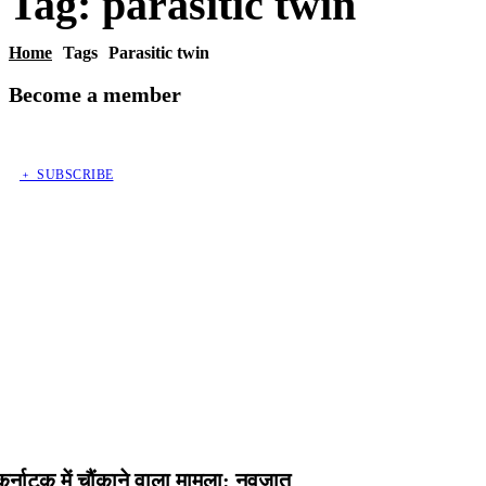
Tag:
parasitic twin
Home
Tags
Parasitic twin
Become a member
﹢ SUBSCRIBE
कर्नाटक में चौंकाने वाला मामला: नवजात