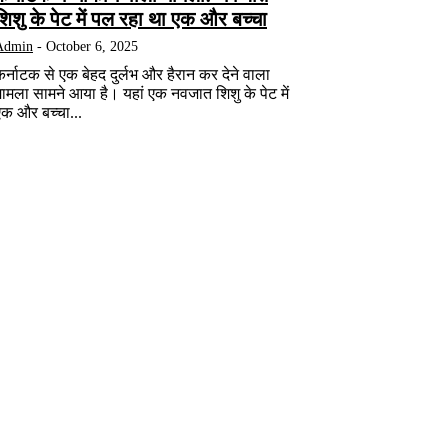
शिशु के पेट में पल रहा था एक और बच्चा
Admin
-
October 6, 2025
र्नाटक से एक बेहद दुर्लभ और हैरान कर देने वाला
मामला सामने आया है। यहां एक नवजात शिशु के पेट में
एक और बच्चा...