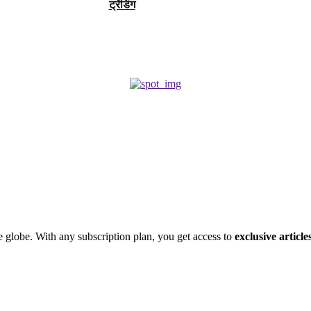
ट्रेंडिंग
e globe. With any subscription plan, you get access to
exclusive article