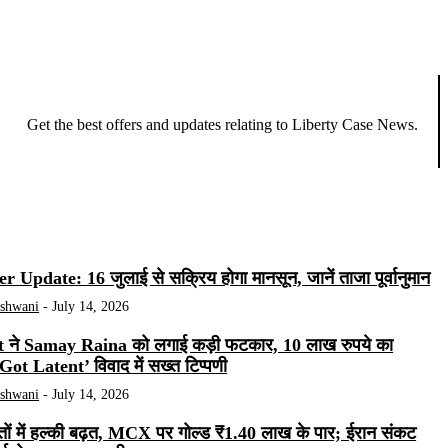
Get the best offers and updates relating to Liberty Case News.
 Update: 16 जुलाई से सक्रिय होगा मानसून, जानें ताजा पूर्वानुमान
ashwani
-
July 14, 2026
ने Samay Raina को लगाई कड़ी फटकार, 10 लाख रुपये का
s Got Latent’ विवाद में सख्त टिप्पणी
ashwani
-
July 14, 2026
मतों में हल्की बढ़त, MCX पर गोल्ड ₹1.40 लाख के पार; ईरान संकट