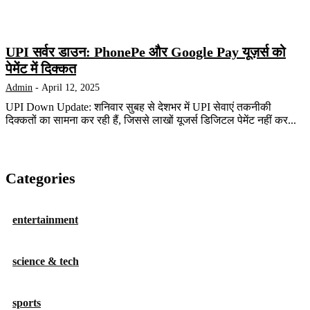
UPI सर्वर डाउन: PhonePe और Google Pay यूज़र्स को
पेमेंट में दिक्कत
Admin
-
April 12, 2025
UPI Down Update: शनिवार सुबह से देशभर में UPI सेवाएं तकनीकी
दिक्कतों का सामना कर रही हैं, जिससे लाखों यूजर्स डिजिटल पेमेंट नहीं कर...
Categories
entertainment
science & tech
sports