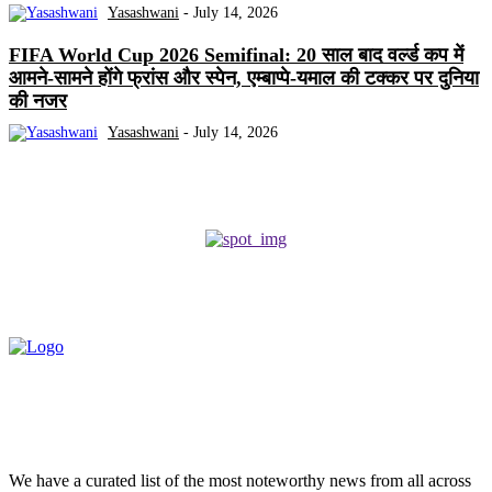
Yasashwani
-
July 14, 2026
FIFA World Cup 2026 Semifinal: 20 साल बाद वर्ल्ड कप में
आमने-सामने होंगे फ्रांस और स्पेन, एम्बाप्पे-यमाल की टक्कर पर दुनिया
की नजर
Yasashwani
-
July 14, 2026
We have a curated list of the most noteworthy news from all across