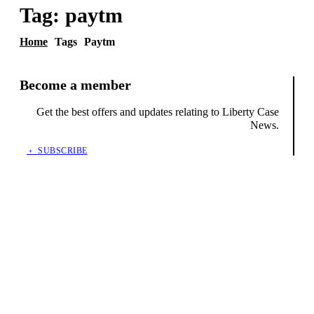
Tag:
paytm
Home
Tags
Paytm
Become a member
Get the best offers and updates relating to Liberty Case
News.
﹢ SUBSCRIBE