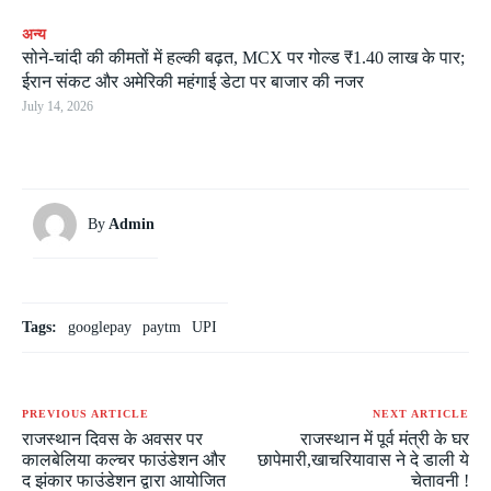
अन्य
सोने-चांदी की कीमतों में हल्की बढ़त, MCX पर गोल्ड ₹1.40 लाख के पार;
ईरान संकट और अमेरिकी महंगाई डेटा पर बाजार की नजर
July 14, 2026
By
Admin
Tags:
googlepay
paytm
UPI
PREVIOUS ARTICLE
NEXT ARTICLE
राजस्थान दिवस के अवसर पर
राजस्थान में पूर्व मंत्री के घर
कालबेलिया कल्चर फाउंडेशन और
छापेमारी,खाचरियावास ने दे डाली ये
द झंकार फाउंडेशन द्वारा आयोजित
चेतावनी !