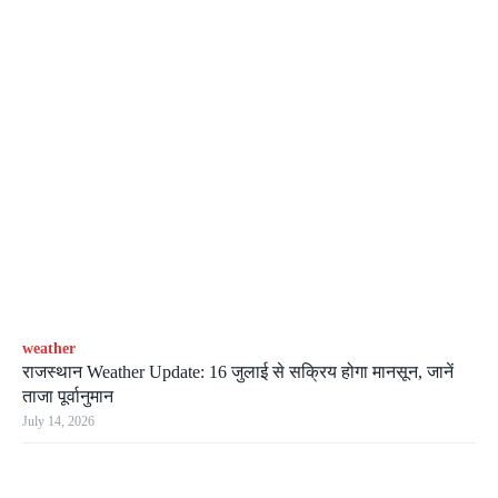
weather
राजस्थान Weather Update: 16 जुलाई से सक्रिय होगा मानसून, जानें
ताजा पूर्वानुमान
July 14, 2026