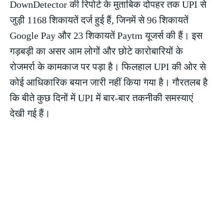
DownDetector की रिपोर्ट के मुताबिक दोपहर तक UPI से
जुड़ी 1168 शिकायतें दर्ज हुई हैं, जिनमें से 96 शिकायतें
Google Pay और 23 शिकायतें Paytm यूजर्स की हैं। इस
गड़बड़ी का असर आम लोगों और छोटे कारोबारियों के
रोजमर्रा के कामकाज पर पड़ा है। फिलहाल UPI की ओर से
कोई आधिकारिक बयान जारी नहीं किया गया है। गौरतलब है
कि बीते कुछ दिनों में UPI में बार-बार तकनीकी समस्याएं
देखी गई हैं।