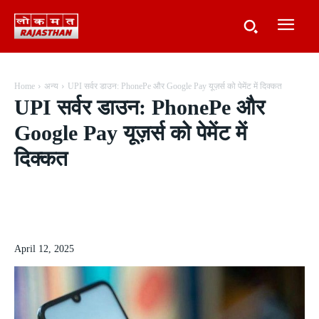
Home
अन्य
UPI सर्वर डाउन: PhonePe और Google Pay यूज़र्स को पेमेंट में दिक्कत
UPI सर्वर डाउन: PhonePe और
Google Pay यूज़र्स को पेमेंट में
दिक्कत
April 12, 2025