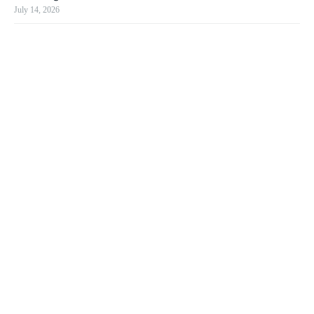
July 14, 2026