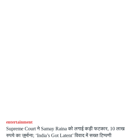
entertainment
Supreme Court ने Samay Raina को लगाई कड़ी फटकार, 10 लाख
रुपये का जुर्माना; ‘India’s Got Latent’ विवाद में सख्त टिप्पणी