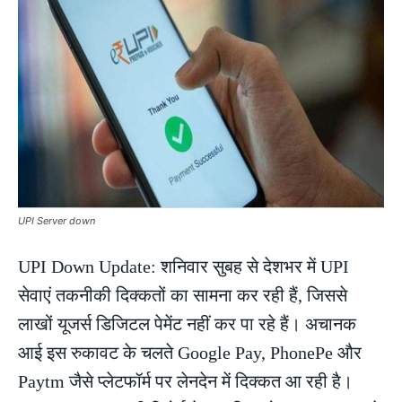
UPI Server down
UPI Down Update: शनिवार सुबह से देशभर में UPI
सेवाएं तकनीकी दिक्कतों का सामना कर रही हैं, जिससे
लाखों यूजर्स डिजिटल पेमेंट नहीं कर पा रहे हैं। अचानक
आई इस रुकावट के चलते Google Pay, PhonePe और
Paytm जैसे प्लेटफॉर्म पर लेनदेन में दिक्कत आ रही है।