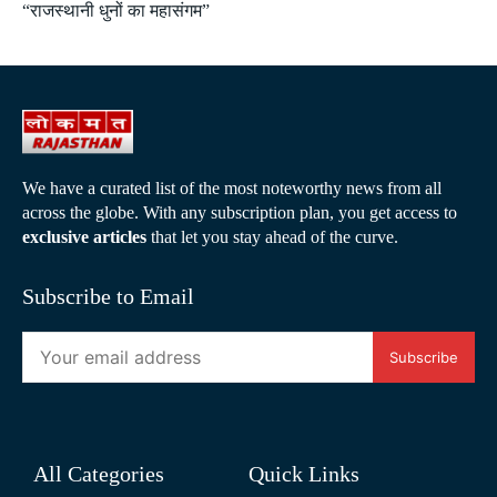
“राजस्थानी धुनों का महासंगम”
We have a curated list of the most noteworthy news from all
across the globe. With any subscription plan, you get access to
exclusive articles
that let you stay ahead of the curve.
Subscribe to Email
Subscribe
All Categories
Quick Links