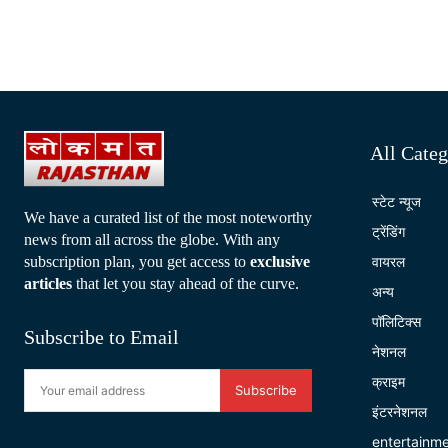
All Categ
स्टेट न्यूज
We have a curated list of the most noteworthy
ट्रेंडिंग
news from all across the globe. With any
subscription plan, you get access to
exclusive
वायरल
articles
that let you stay ahead of the curve.
अन्य
पॉलिटिक्स
Subscribe to Email
नेशनल
क्राइम
Subscribe
इंटरनेशनल
entertainm