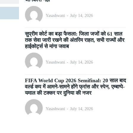
Yasashwani
-
July 14, 2026
सुप्रीम कोर्ट का बड़ा फैसला: जिला जजों को 61 साल
तक सेवा जारी रखने की अंतरिम राहत, सभी राज्यों और
हाईकोर्ट्स से मांगा जवाब
Yasashwani
-
July 14, 2026
FIFA World Cup 2026 Semifinal: 20 साल बाद
वर्ल्ड कप में आमने-सामने होंगे फ्रांस और स्पेन, एम्बाप्पे-
यमाल की टक्कर पर दुनिया की नजर
Yasashwani
-
July 14, 2026