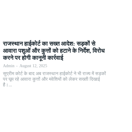
राजस्थान हाईकोर्ट का सख्त आदेश: सड़कों से
आवारा पशुओं और कुत्तों को हटाने के निर्देश, विरोध
करने पर होगी कानूनी कार्रवाई
Admin
-
August 12, 2025
सुप्रीम कोर्ट के बाद अब राजस्थान हाईकोर्ट ने भी राज्य में सड़कों
पर घूम रहे आवारा कुत्तों और मवेशियों को लेकर सख्ती दिखाई
है।...