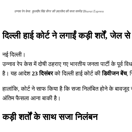
उन्नाव रेप केस: कुलदीप सिंह सेंगर की उम्रकैद की सजा सस्पेंड Bharat Express
दिल्ली हाई कोर्ट ने लगाईं कड़ी शर्तें, जे
नई दिल्ली।
उन्नाव रेप केस में दोषी ठहराए गए भारतीय जनता पार्टी के पूर्व 
है। यह आदेश
23 दिसंबर
को दिल्ली हाई कोर्ट की
डिवीजन बेंच
, 
हालांकि, कोर्ट ने साफ किया है कि सजा निलंबित होने के बावजूद 
अंतिम फैसला आना बाकी है।
कड़ी शर्तों के साथ सजा निलंबन