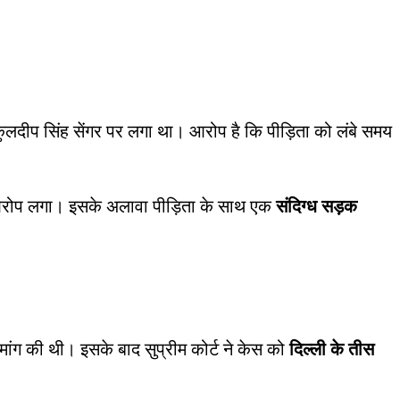
ीप सिंह सेंगर पर लगा था। आरोप है कि पीड़िता को लंबे समय
ी आरोप लगा। इसके अलावा पीड़िता के साथ एक
संदिग्ध सड़क
ांग की थी। इसके बाद सुप्रीम कोर्ट ने केस को
दिल्ली के तीस