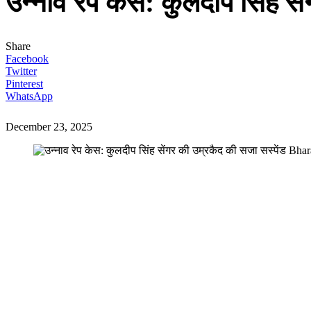
उन्नाव रेप केस: कुलदीप सिंह से
Share
Facebook
Twitter
Pinterest
WhatsApp
December 23, 2025