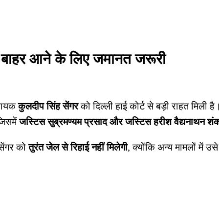
ल से बाहर आने के लिए जमानत जरूरी
विधायक
कुलदीप सिंह सेंगर
को दिल्ली हाई कोर्ट से बड़ी राहत मिली ह
जिसमें
जस्टिस सुब्रमण्यम प्रसाद और जस्टिस हरीश वैद्यनाथन शं
सेंगर को
तुरंत जेल से रिहाई नहीं मिलेगी
, क्योंकि अन्य मामलों में उस