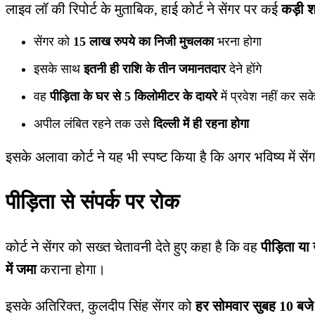
लाइव लॉ की रिपोर्ट के मुताबिक, हाई कोर्ट ने सेंगर पर कई
कड़ी शर्
सेंगर को
15 लाख रुपये का निजी मुचलका
भरना होगा
इसके साथ
इतनी ही राशि के तीन जमानतदार
देने होंगे
वह
पीड़िता के घर से 5 किलोमीटर के दायरे
में प्रवेश नहीं कर सक
अपील लंबित रहने तक उसे
दिल्ली में ही रहना होगा
इसके अलावा कोर्ट ने यह भी स्पष्ट किया है कि अगर भविष्य में सें
पीड़िता से संपर्क पर रोक
कोर्ट ने सेंगर को सख्त चेतावनी देते हुए कहा है कि वह
पीड़िता य
में जमा
कराना होगा।
इसके अतिरिक्त, कुलदीप सिंह सेंगर को
हर सोमवार सुबह 10 बजे स