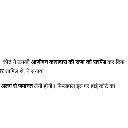
ै। कोर्ट ने उनकी
आजीवन कारावास की सजा को सस्पेंड
कर दिया
कर
शामिल थे, ने सुनाया।
े
अलग से जमानत
लेनी होगी। फिलहाल इस पर हाई कोर्ट का