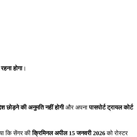
 रहना होगा
।
देश छोड़ने की अनुमति नहीं होगी
और अपना
पासपोर्ट ट्रायल कोर्ट
ाया कि सेंगर की
क्रिमिनल अपील 15 जनवरी 2026
को रोस्टर