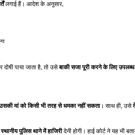
तें
लगाई हैं। आदेश के अनुसार,
ेगा
गर दोषी पाया जाता है, तो उसे
बाकी सजा पूरी करने के लिए उपलब्ध
ा उसकी मां को किसी भी तरह से धमका नहीं सकता
। साथ ही, उसे
्थानीय पुलिस थाने में हाजिरी
देनी होगी। हाई कोर्ट ने यह भी बत