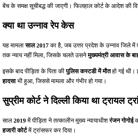
बेंच के समक्ष सूचीबद्ध की जाएगी। फिलहाल कोर्ट के आदेश की वि
क्या था उन्नाव रेप केस
यह मामला
साल 2017
का है, जब उत्तर प्रदेश के उन्नाव जिले मे
तक न्याय नहीं मिला, जिसके चलते उसने
मुख्यमंत्री आवास के 
इसके बाद पीड़िता के पिता की
पुलिस कस्टडी में मौत
हो गई थी। इ
हादसा
भी हुआ, जिससे मामला और गंभीर हो गया।
सुप्रीम कोर्ट ने दिल्ली किया था ट्रायल ट्
साल
2019
में पीड़िता ने तत्कालीन मुख्य न्यायाधीश
रंजन गोगोई
क
हजारी कोर्ट
में ट्रांसफर कर दिया।