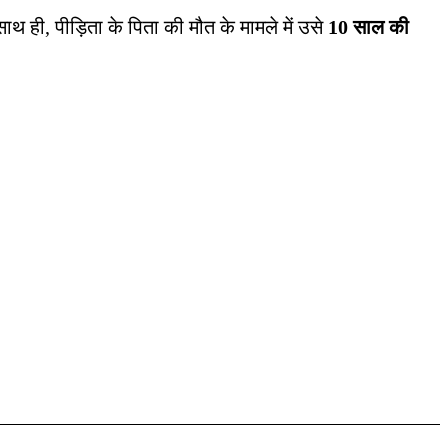
थ ही, पीड़िता के पिता की मौत के मामले में उसे
10 साल की