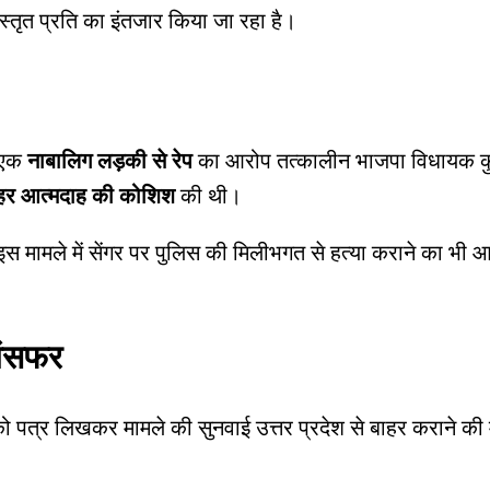
स्तृत प्रति का इंतजार किया जा रहा है।
ं एक
नाबालिग लड़की से रेप
का आरोप तत्कालीन भाजपा विधायक कुलद
बाहर आत्मदाह की कोशिश
की थी।
स मामले में सेंगर पर पुलिस की मिलीभगत से हत्या कराने का भ
रांसफर
ो पत्र लिखकर मामले की सुनवाई उत्तर प्रदेश से बाहर कराने की म