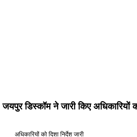
जयपुर डिस्कॉम ने जारी किए अधिकारियों को
अधिकारियों को दिशा निर्देश जारी