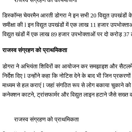
डिस्कॉम्स चेयरमैन आरती डोगरा ने इन सभी 20 विद्युत उपखंडों
समीक्षा की l इन विद्युत उपखंडों में एक लाख 11 हजार उपभो
विद्युत खंडों में एक लाख 89 हजार उपभोक्ताओं पर दो करोड़ 37
राजस्व संग्रहण को प्राथमिकता
डोगरा ने अभियंता शिविरों का आयोजन कर समझाइश और सैटलमेंट 
निर्देश दिए l उन्होंने कहा कि नोटिस देने के बाद भी जिन प्रकरणों 
माध्यम से हल कराएं l जहां संगठित रूप से लोग बकाया चुकाने को 
कनेक्शन काटने, ट्रांसफार्मर और विद्युत लाइन हटाने जैसे सख्त
राजस्व संग्रहण को प्राथमिकता