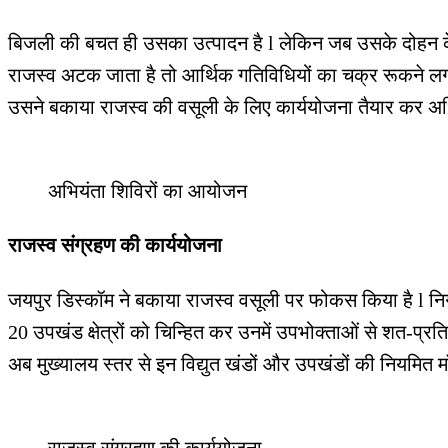
बिजली की बचत ही उसका उत्पादन है l लेकिन जब उसके दोहन के अ
राजस्व अटक जाता है तो आर्थिक गतिविधियों का चक्र रूकने लगता
उसने बकाया राजस्व की वसूली के लिए कार्ययोजना तैयार कर अधिका
अभियंता शिविरों का आयोजन
राजस्व संग्रहण की कार्ययोजना
जयपुर डिस्कॉम ने बकाया राजस्व वसूली पर फोकस किया है l निग
20 उपखंड क्षेत्रों को चिन्हित कर उनमें उपभोक्ताओं से शत-प्रत
अब मुख्यालय स्तर से इन विद्युत खंडों और उपखंडों की नियमित म
राजस्व संग्रहण की कार्ययोजना