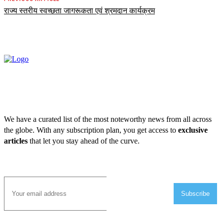
राज्य स्तरीय स्वच्छता जागरूकता एवं श्रमदान कार्यक्रम
We have a curated list of the most noteworthy news from all across
the globe. With any subscription plan, you get access to
exclusive
articles
that let you stay ahead of the curve.
Subscribe to Email
Subscribe