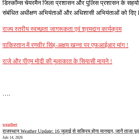
डिस्कॉम्स चेयरमैन जिला प्रशासन और पुलिस प्रशासन के सहयोग
संबंधित अधीक्षण अभियंताओं और अधिशासी अभियंताओं को दिए 
राज्य स्तरीय स्वच्छता जागरूकता एवं श्रमदान कार्यक्रम
पाकिस्तान में रणवीर सिंह-अक्षय खन्ना पर एफआईआर मांग !
राजे और पीएम मोदी की मुलाकात के सियासी मायने !
….
weather
राजस्थान Weather Update: 16 जुलाई से सक्रिय होगा मानसून, जानें ताजा पूर्व
July 14, 2026