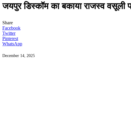
जयपुर डिस्कॉम का बकाया राजस्व वसूली
Share
Facebook
Twitter
Pinterest
WhatsApp
December 14, 2025