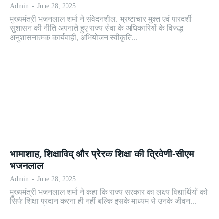
Admin
-
June 28, 2025
मुख्यमंत्री भजनलाल शर्मा ने संवेदनशील, भ्रष्टाचार मुक्त एवं पारदर्शी
सुशासन की नीति अपनाते हुए राज्य सेवा के अधिकारियों के विरूद्ध
अनुशासनात्मक कार्यवाही, अभियोजन स्वीकृति...
भामाशाह, शिक्षाविद् और प्रेरक शिक्षा की त्रिवेणी-सीएम
भजनलाल
Admin
-
June 28, 2025
मुख्यमंत्री भजनलाल शर्मा ने कहा कि राज्य सरकार का लक्ष्य विद्यार्थियों को
सिर्फ शिक्षा प्रदान करना ही नहीं बल्कि इसके माध्यम से उनके जीवन...