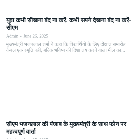
युवा कभी सीखना बंद ना करें, कभी सपने देखना बंद ना करें-
सीएम
Admin
-
June 26, 2025
मुख्यमंत्री भजनलाल शर्मा ने कहा कि विद्यार्थियों के लिए दीक्षांत समारोह
केवल एक स्मृति नहीं, बल्कि भविष्य की दिशा तय करने वाला मील का...
सीएम भजनलाल की पंजाब के मुख्यमंत्री के साथ फोन पर
महत्वपूर्ण वार्ता