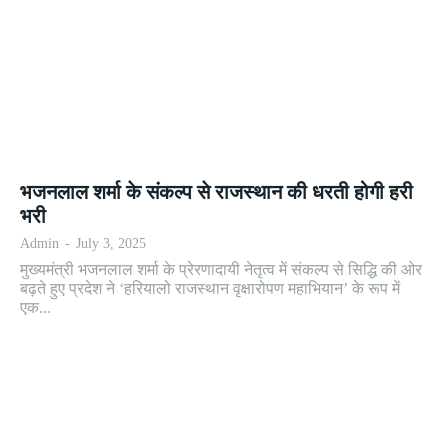
भजनलाल शर्मा के संकल्प से राजस्थान की धरती होगी हरी
भरी
Admin
-
July 3, 2025
मुख्यमंत्री भजनलाल शर्मा के प्रेरणादायी नेतृत्व में संकल्प से सिद्धि की ओर
बढ़ते हुए प्रदेश ने ‘हरियालो राजस्थान वृक्षारोपण महाभियान’ के रूप में
एक...