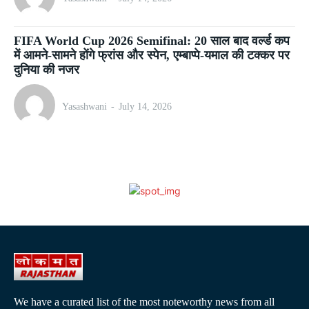
FIFA World Cup 2026 Semifinal: 20 साल बाद वर्ल्ड कप
में आमने-सामने होंगे फ्रांस और स्पेन, एम्बाप्पे-यमाल की टक्कर पर
दुनिया की नजर
Yasashwani
-
July 14, 2026
We have a curated list of the most noteworthy news from all