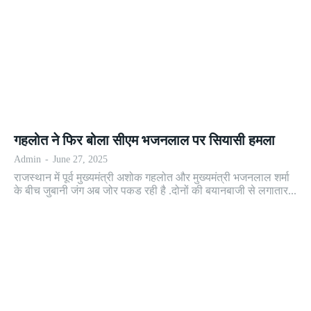
गहलोत ने फिर बोला सीएम भजनलाल पर सियासी हमला
Admin
-
June 27, 2025
राजस्थान में पूर्व मुख्यमंत्री अशोक गहलोत और मुख्यमंत्री भजनलाल शर्मा
के बीच जुबानी जंग अब जोर पकड रही है .दोनों की बयानबाजी से लगातार...