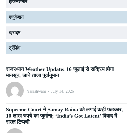
इंटरनेशनल
एजुकेशन
क्राइम
ट्रेंडिंग
राजस्थान Weather Update: 16 जुलाई से सक्रिय होगा
मानसून, जानें ताजा पूर्वानुमान
Yasashwani
-
July 14, 2026
Supreme Court ने Samay Raina को लगाई कड़ी फटकार,
10 लाख रुपये का जुर्माना; ‘India’s Got Latent’ विवाद में
सख्त टिप्पणी