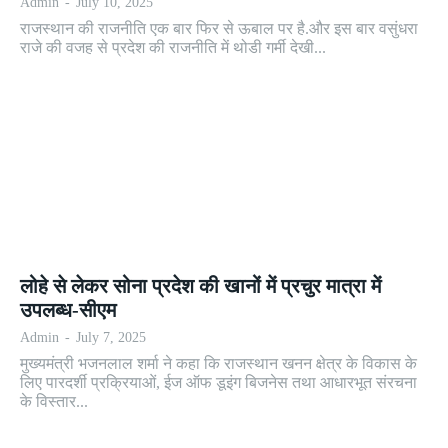
Admin
-
July 10, 2025
राजस्थान की राजनीति एक बार फिर से ऊबाल पर है.और इस बार वसुंधरा
राजे की वजह से प्रदेश की राजनीति में थोडी गर्मी देखी...
लोहे से लेकर सोना प्रदेश की खानों में प्रचुर मात्रा में
उपलब्ध-सीएम
Admin
-
July 7, 2025
मुख्यमंत्री भजनलाल शर्मा ने कहा कि राजस्थान खनन क्षेत्र के विकास के
लिए पारदर्शी प्रक्रियाओं, ईज ऑफ डूइंग बिजनेस तथा आधारभूत संरचना
के विस्तार...