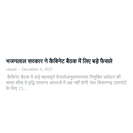
भजनलाल सरकार ने कैबिनेट बैठक में लिए बड़े फैसले
rakesh
-
December 4, 2025
कैबिनेट बैठक में कई महत्वपूर्ण फैसलेअनुकम्पात्मक नियुक्ति आवेदन की
समय सीमा में वृद्धि सामान्य अपराधों में अब नहीं होगी जेल किशनगढ़ एयरपोर्ट
के लिए 15...