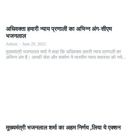
अधिवक्ता हमारी न्याय प्रणाली का अभिन्न अंग-सीएम
भजनलाल
Admin
-
June 29, 2025
मुख्यमंत्री भजनलाल शर्मा ने कहा कि अधिवक्ता हमारी न्याय प्रणाली का
अभिन्न अंग है। उनकी सेवा और समर्पण ने भारतीय न्याय व्यवस्था को नये...
मुख्यमंत्री भजनलाल शर्मा का अहम निर्णय ,लिया ये एक्शन