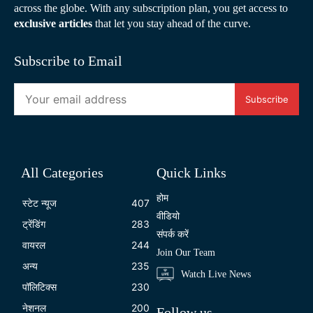
across the globe. With any subscription plan, you get access to
exclusive articles
that let you stay ahead of the curve.
Subscribe to Email
Subscribe
All Categories
Quick Links
होम
स्टेट न्यूज
407
वीडियो
ट्रेंडिंग
283
संपर्क करें
वायरल
244
Join Our Team
अन्य
235
Watch Live News
पॉलिटिक्स
230
नेशनल
200
Follow us