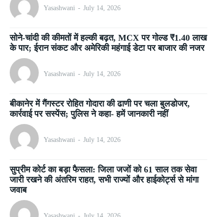
Yasashwani
-
July 14, 2026
सोने-चांदी की कीमतों में हल्की बढ़त, MCX पर गोल्ड ₹1.40 लाख
के पार; ईरान संकट और अमेरिकी महंगाई डेटा पर बाजार की नजर
Yasashwani
-
July 14, 2026
बीकानेर में गैंगस्टर रोहित गोदारा की ढाणी पर चला बुलडोजर,
कार्रवाई पर सस्पेंस; पुलिस ने कहा- हमें जानकारी नहीं
Yasashwani
-
July 14, 2026
सुप्रीम कोर्ट का बड़ा फैसला: जिला जजों को 61 साल तक सेवा
जारी रखने की अंतरिम राहत, सभी राज्यों और हाईकोर्ट्स से मांगा
जवाब
Yasashwani
-
July 14, 2026