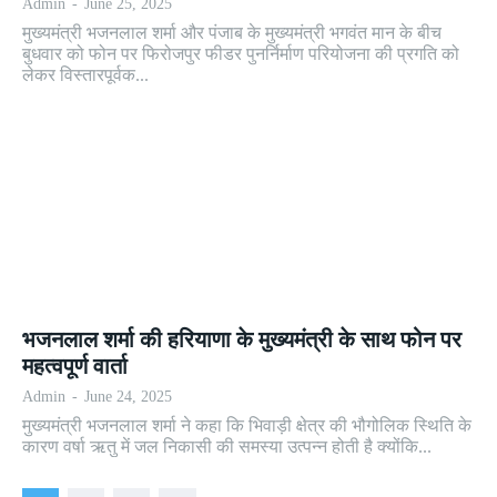
Admin
-
June 25, 2025
मुख्यमंत्री भजनलाल शर्मा और पंजाब के मुख्यमंत्री भगवंत मान के बीच
बुधवार को फोन पर फिरोजपुर फीडर पुनर्निर्माण परियोजना की प्रगति को
लेकर विस्तारपूर्वक...
भजनलाल शर्मा की हरियाणा के मुख्यमंत्री के साथ फोन पर
महत्वपूर्ण वार्ता
Admin
-
June 24, 2025
मुख्यमंत्री भजनलाल शर्मा ने कहा कि भिवाड़ी क्षेत्र की भौगोलिक स्थिति के
कारण वर्षा ऋतु में जल निकासी की समस्या उत्पन्न होती है क्योंकि...