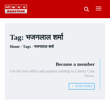
Tag:
भजनलाल शर्मा
Home
Tags
भजनलाल शर्मा
Become a member
Get the best offers and updates relating to Liberty Case
News.
﹢ SUBSCRIBE