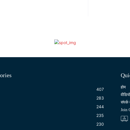
ories
Qui
होम
407
वीडिय
283
संपर्क 
244
Join
235
230