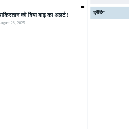
ट्रेंडिंग
पाकिस्तान को दिया बाढ़ का अलर्ट !
ugust 28, 2025