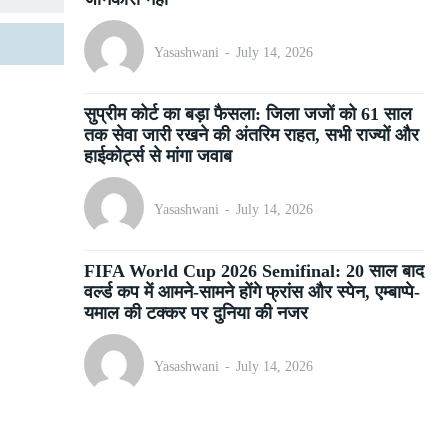
Yasashwani
-
July 14, 2026
सुप्रीम कोर्ट का बड़ा फैसला: जिला जजों को 61 साल
तक सेवा जारी रखने की अंतरिम राहत, सभी राज्यों और
हाईकोर्ट्स से मांगा जवाब
Yasashwani
-
July 14, 2026
FIFA World Cup 2026 Semifinal: 20 साल बाद
वर्ल्ड कप में आमने-सामने होंगे फ्रांस और स्पेन, एम्बाप्पे-
यमाल की टक्कर पर दुनिया की नजर
Yasashwani
-
July 14, 2026